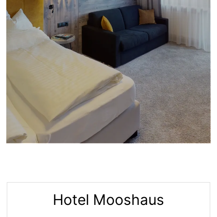
Hotel Mooshaus