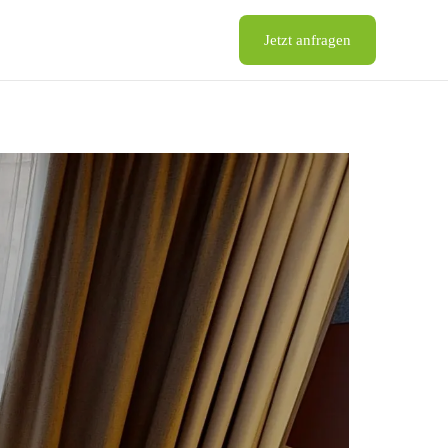
Jetzt anfragen