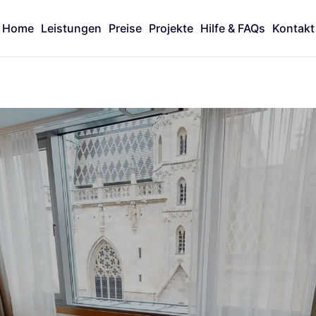
Home
Leistungen
Preise
Projekte
Hilfe & FAQs
Kontakt