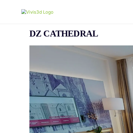
DZ CATHEDRAL