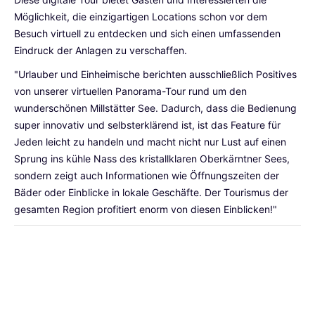
Möglichkeit, die einzigartigen Locations schon vor dem
Besuch virtuell zu entdecken und sich einen umfassenden
Eindruck der Anlagen zu verschaffen.
"Urlauber und Einheimische berichten ausschließlich Positives
von unserer virtuellen Panorama-Tour rund um den
wunderschönen Millstätter See. Dadurch, dass die Bedienung
super innovativ und selbsterklärend ist, ist das Feature für
Jeden leicht zu handeln und macht nicht nur Lust auf einen
Sprung ins kühle Nass des kristallklaren Oberkärntner Sees,
sondern zeigt auch Informationen wie Öffnungszeiten der
Bäder oder Einblicke in lokale Geschäfte. Der Tourismus der
gesamten Region profitiert enorm von diesen Einblicken!"