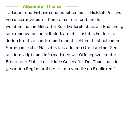
Alexander Thoma
"Urlauber und Einheimische berichten ausschließlich Positives
von unserer virtuellen Panorama-Tour rund um den
wunderschönen Millstätter See. Dadurch, dass die Bedienung
super innovativ und selbsterklärend ist, ist das Feature für
Jeden leicht zu handeln und macht nicht nur Lust auf einen
Sprung ins kühle Nass des kristallklaren Oberkärntner Sees,
sondern zeigt auch Informationen wie Öffnungszeiten der
Bäder oder Einblicke in lokale Geschäfte. Der Tourismus der
gesamten Region profitiert enorm von diesen Einblicken!"